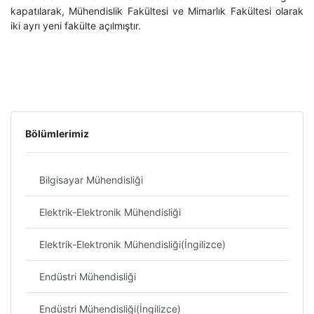
kapatılarak, Mühendislik Fakültesi ve Mimarlık Fakültesi olarak
iki ayrı yeni fakülte açılmıştır.
Bölümlerimiz
Bilgisayar Mühendisliği
Elektrik-Elektronik Mühendisliği
Elektrik-Elektronik Mühendisliği(İngilizce)
Endüstri Mühendisliği
Endüstri Mühendisliği(İngilizce)