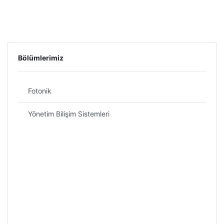
Bölümlerimiz
Fotonik
Yönetim Bilişim Sistemleri