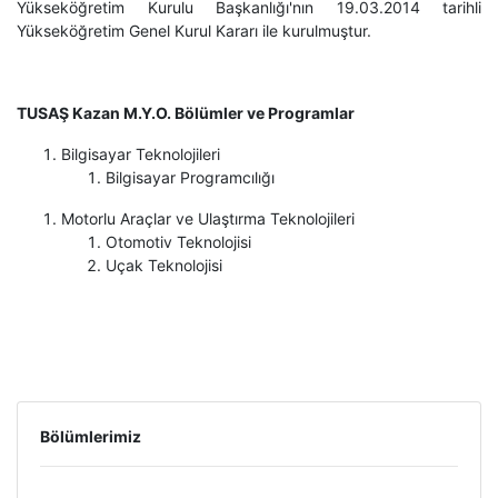
Yükseköğretim Kurulu Başkanlığı'nın 19.03.2014 tarihli
Yükseköğretim Genel Kurul Kararı ile kurulmuştur.
TUSAŞ Kazan M.Y.O. Bölümler ve Programlar
Bilgisayar Teknolojileri
Bilgisayar Programcılığı
Motorlu Araçlar ve Ulaştırma Teknolojileri
Otomotiv Teknolojisi
Uçak Teknolojisi
Bölümlerimiz