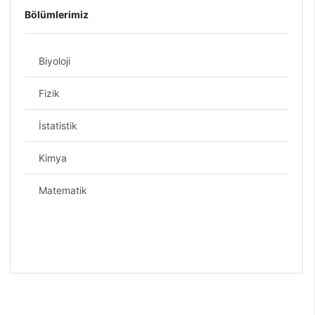
Bölümlerimiz
Biyoloji
Fizik
İstatistik
Kimya
Matematik