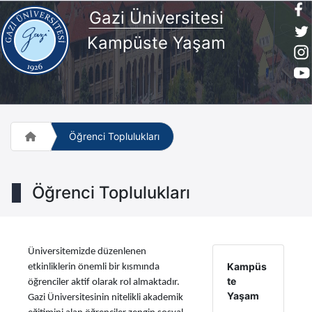
Gazi Üniversitesi
Kampüste Yaşam
Öğrenci Toplulukları
Öğrenci Toplulukları
Üniversitemizde düzenlenen
Kampüs
etkinliklerin önemli bir kısmında
te
öğrenciler aktif olarak rol almaktadır.
Yaşam
Gazi Üniversitesinin nitelikli akademik